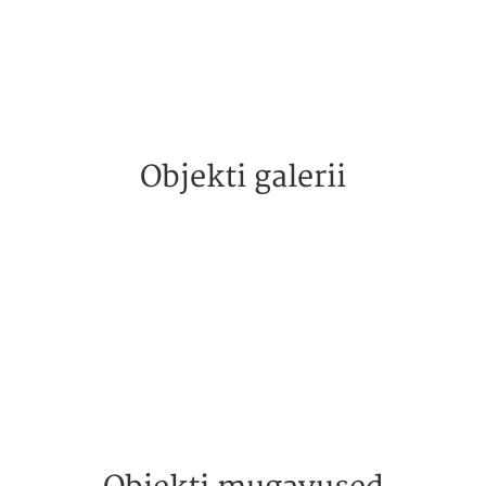
Objekti galerii