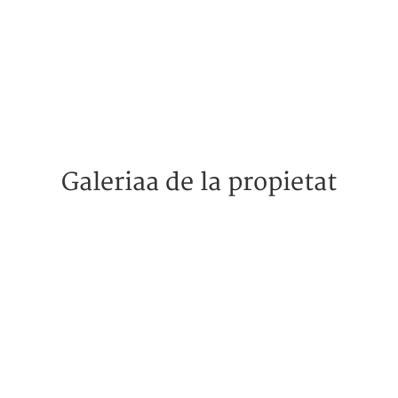
Galeriaa de la propietat